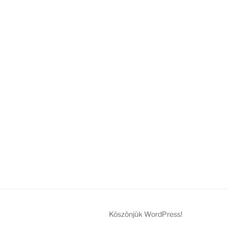
Köszönjük WordPress!